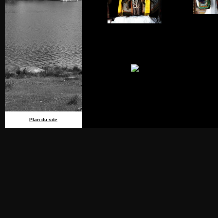
Plan du site