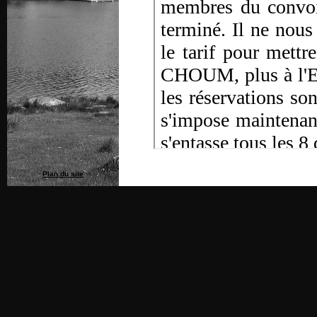
Plan du site