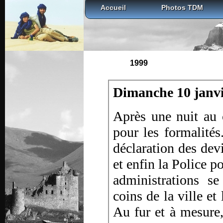
Accueil
Photos TDM
1999