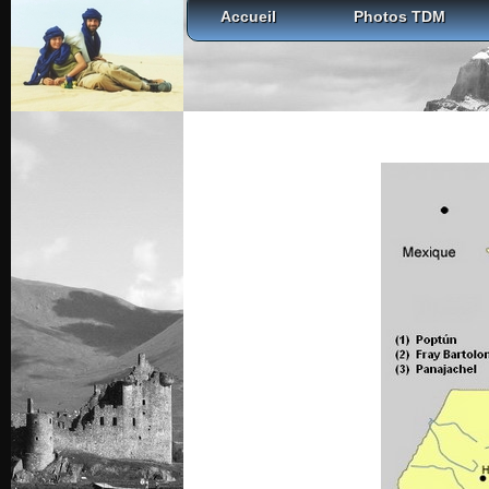
Accueil
Photos TDM