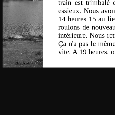
Plan du site