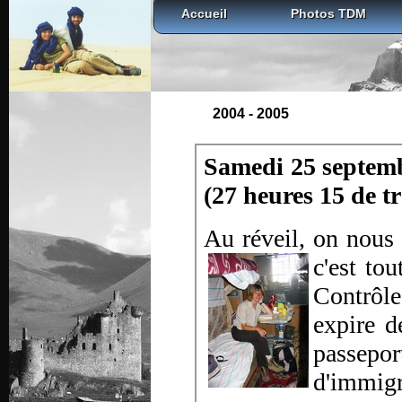
Accueil
Photos TDM
2004 - 2005