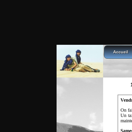
Accueil