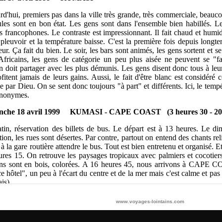
www.voyages-lointains.com