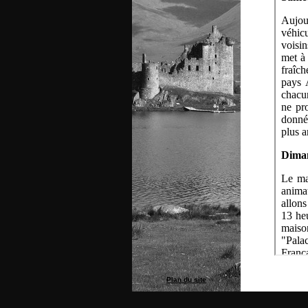
Plan du site