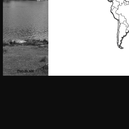
Plan du site