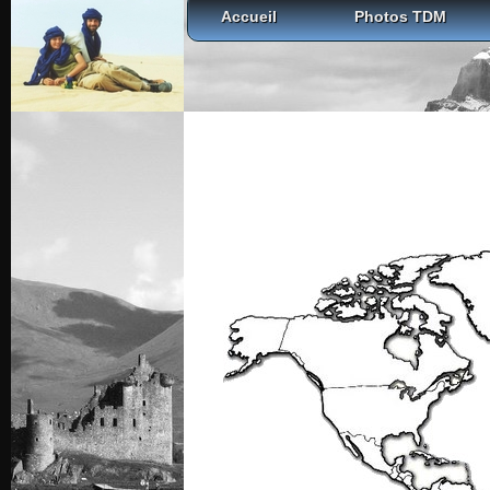
Accueil
Photos TDM