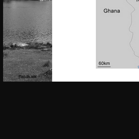
Plan du site