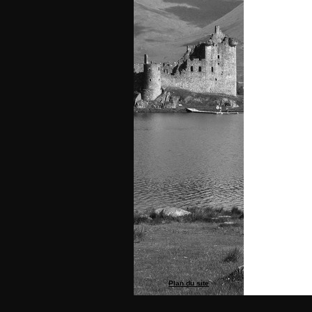
Plan du site