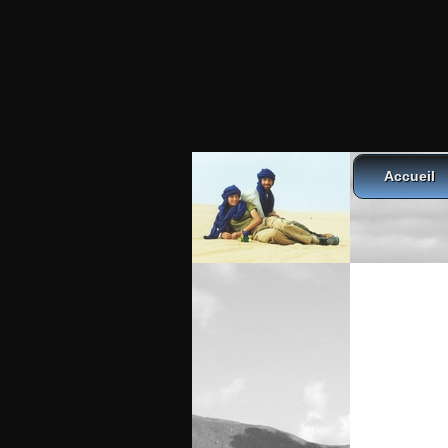
Accueil