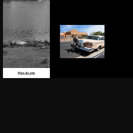
Plan du site