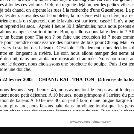
www.voyages-lointains.com