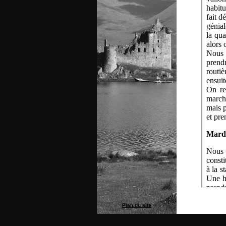
Plan du site