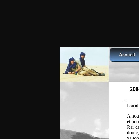
Accueil
200