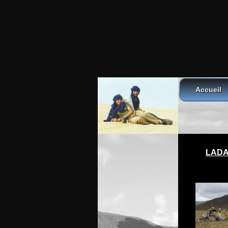
Accueil
LAD