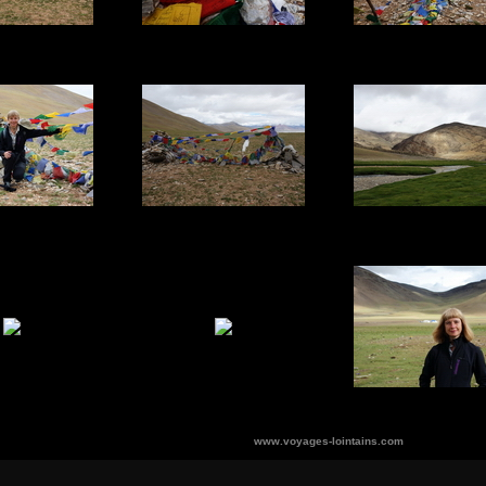
www.voyages-lointains.com