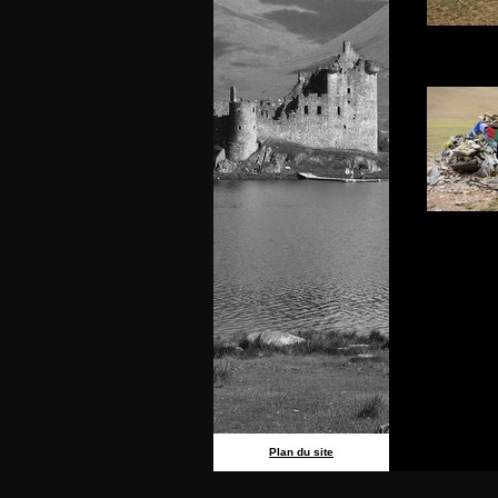
Plan du site