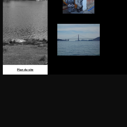
Plan du site