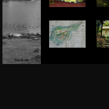
Plan du site