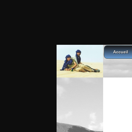
Accueil