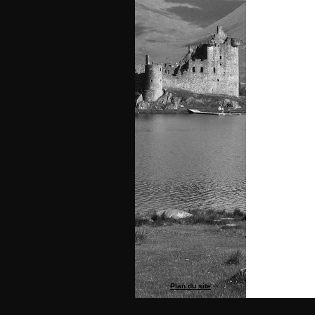
Plan du site