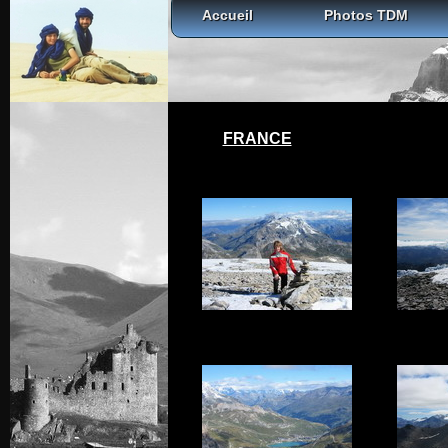
Accueil
Photos TDM
FRANCE