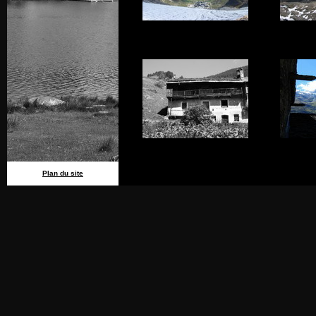
Plan du site