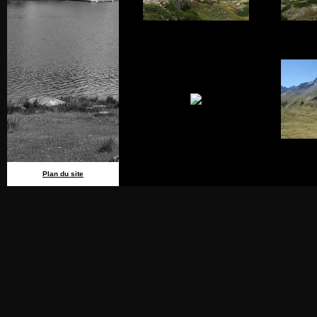
Plan du site