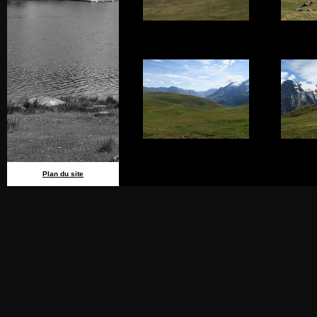
Plan du site