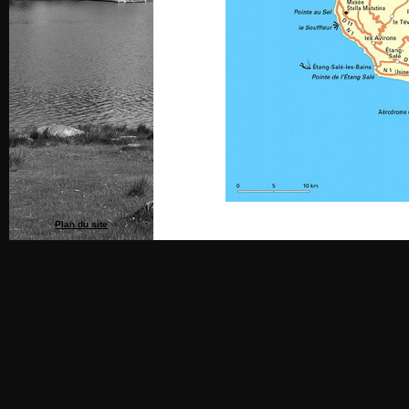
Plan du site