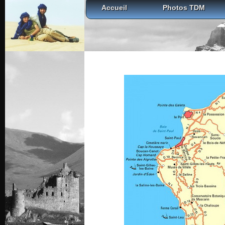
Accueil
Photos TDM